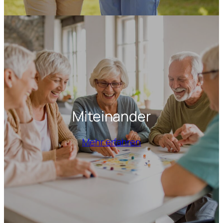
Miteinander
Mehr erfahren