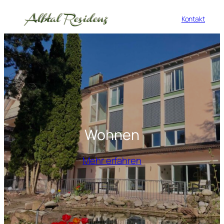
Kontakt
Wohnen
Mehr erfahren