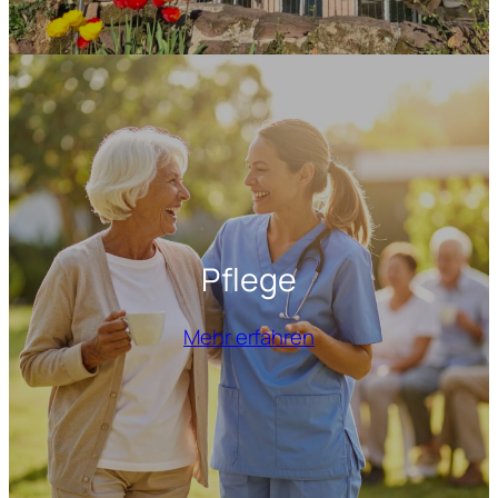
Pflege
Mehr erfahren